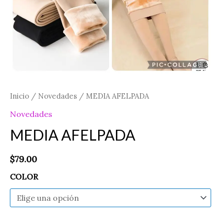
Inicio
/
Novedades
/ MEDIA AFELPADA
Novedades
MEDIA AFELPADA
$
79.00
COLOR