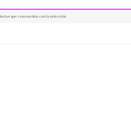
uctos que concuerden con la selección.