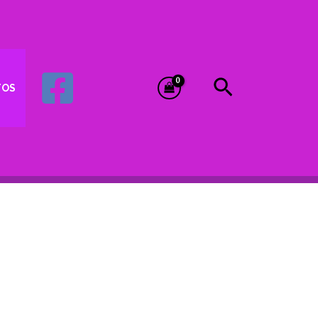
Buscar
TOS