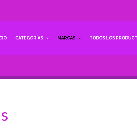
ICIO
CATEGORÍAS
MARCAS
TODOS LOS PRODUC
s