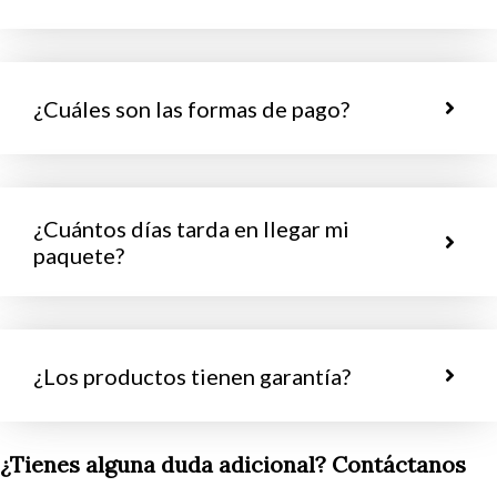
¿Cuáles son las formas de pago?
¿Cuántos días tarda en llegar mi
paquete?
¿Los productos tienen garantía?
¿Tienes alguna duda adicional? Contáctanos