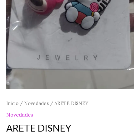
Inicio
/
Novedades
/ ARETE DISNEY
Novedades
ARETE DISNEY