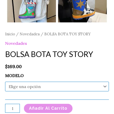
Inicio
/
Novedades
/ BOLSA BOTA TOY STORY
Novedades
BOLSA BOTA TOY STORY
$
169.00
MODELO
Añadir Al Carrito