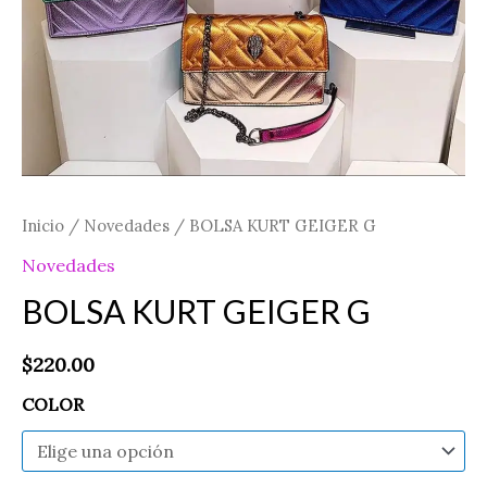
Inicio
/
Novedades
/ BOLSA KURT GEIGER G
Novedades
BOLSA KURT GEIGER G
$
220.00
COLOR