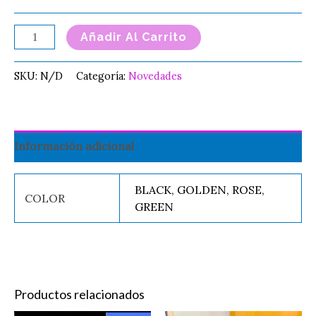
Añadir Al Carrito
SKU:
N/D
Categoría:
Novedades
Información adicional
BLACK, GOLDEN, ROSE,
COLOR
GREEN
Productos relacionados