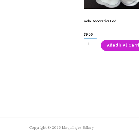
Vela Decorativa Led
$
9.00
Añadir Al Carr
Copyright © 2026 Maquillajes Hillary