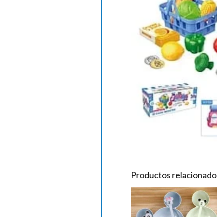
Productos relacionado