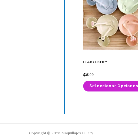
PLATO DISNEY
$
35.00
Seleccionar Opcione
Copyright © 2026 Maquillajes Hillary