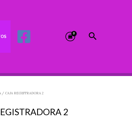
Buscar
TOS
s
/ CAJA REGISTRADORA 2
REGISTRADORA 2