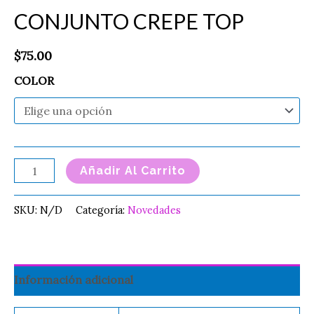
CONJUNTO CREPE TOP
$
75.00
COLOR
Añadir Al Carrito
SKU:
N/D
Categoría:
Novedades
Información adicional