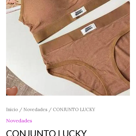
Inicio
/
Novedades
/ CONJUNTO LUCKY
Novedades
CONJUNTO LUCKY