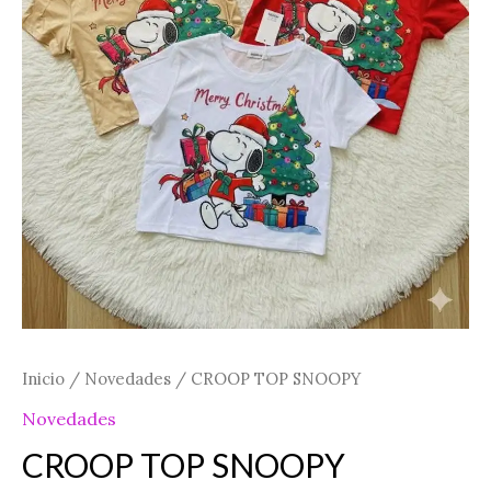
Inicio
/
Novedades
/ CROOP TOP SNOOPY
Novedades
CROOP TOP SNOOPY