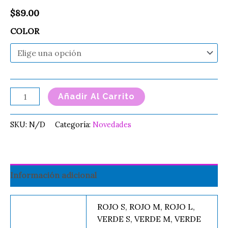
$
89.00
COLOR
Añadir Al Carrito
SKU:
N/D
Categoría:
Novedades
Información adicional
ROJO S, ROJO M, ROJO L,
VERDE S, VERDE M, VERDE