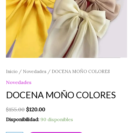
Inicio
/
Novedades
/ DOCENA MOÑO COLORES
Novedades
DOCENA MOÑO COLORES
$
155.00
$
120.00
Disponibilidad:
90 disponibles