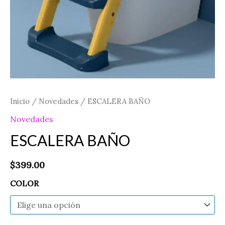
Inicio
/
Novedades
/ ESCALERA BAÑO
Novedades
ESCALERA BAÑO
$
399.00
COLOR