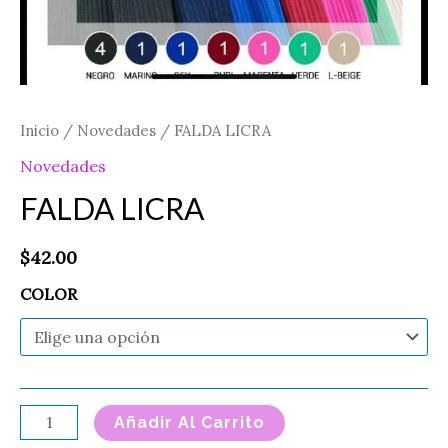
Inicio
/
Novedades
/ FALDA LICRA
Novedades
FALDA LICRA
$
42.00
COLOR
Añadir Al Carrito