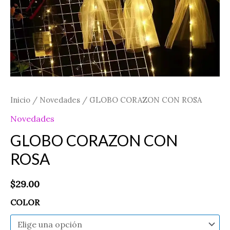
Inicio
/
Novedades
/ GLOBO CORAZON CON ROSA
Novedades
GLOBO CORAZON CON
ROSA
$
29.00
COLOR