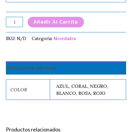
Añadir Al Carrito
SKU:
N/D
Categoría:
Novedades
Información adicional
AZUL, CORAL, NEGRO,
COLOR
BLANCO, ROSA, ROJO
Productos relacionados