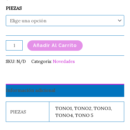
PIEZAS
Añadir Al Carrito
SKU:
N/D
Categoría:
Novedades
Información adicional
TONO1, TONO2, TONO3,
PIEZAS
TONO4, TONO 5