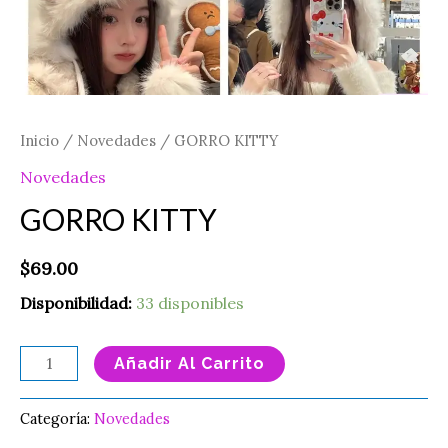
Inicio
/
Novedades
/ GORRO KITTY
Novedades
GORRO KITTY
$
69.00
Disponibilidad:
33 disponibles
Añadir Al Carrito
Categoría:
Novedades