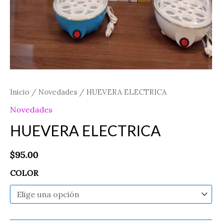
Inicio
/
Novedades
/ HUEVERA ELECTRICA
Novedades
HUEVERA ELECTRICA
$
95.00
COLOR