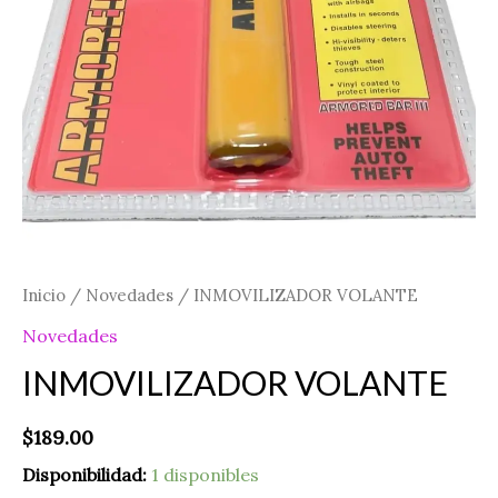
Inicio
/
Novedades
/ INMOVILIZADOR VOLANTE
Novedades
INMOVILIZADOR VOLANTE
$
189.00
Disponibilidad:
1 disponibles