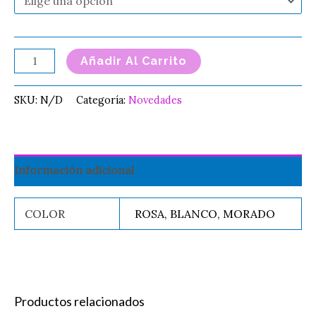
Añadir Al Carrito
SKU:
N/D
Categoría:
Novedades
Información adicional
COLOR
ROSA, BLANCO, MORADO
Productos relacionados