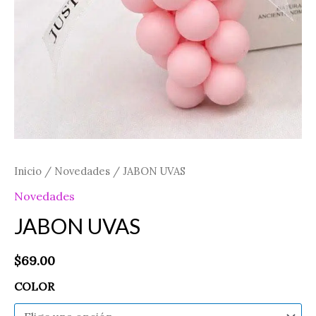
Inicio
/
Novedades
/ JABON UVAS
Novedades
JABON UVAS
$
69.00
COLOR