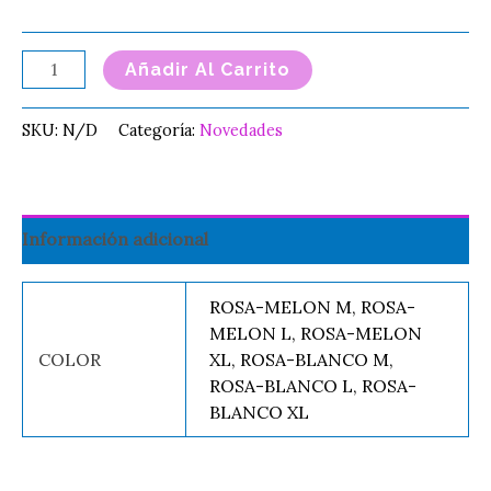
Añadir Al Carrito
SKU:
N/D
Categoría:
Novedades
Información adicional
ROSA-MELON M, ROSA-
MELON L, ROSA-MELON
COLOR
XL, ROSA-BLANCO M,
ROSA-BLANCO L, ROSA-
BLANCO XL