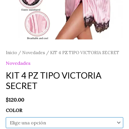
Inicio
/
Novedades
/ KIT 4 PZ TIPO VICTORIA SECRET
Novedades
KIT 4 PZ TIPO VICTORIA
SECRET
$
120.00
COLOR