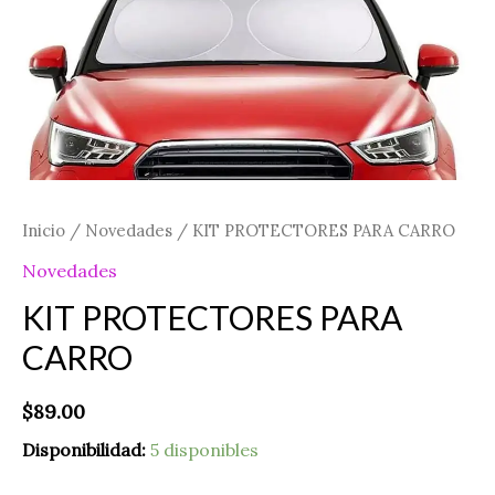
Inicio
/
Novedades
/ KIT PROTECTORES PARA CARRO
Novedades
KIT PROTECTORES PARA
CARRO
$
89.00
Disponibilidad:
5 disponibles