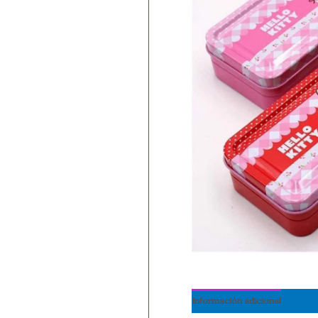
Información adicional