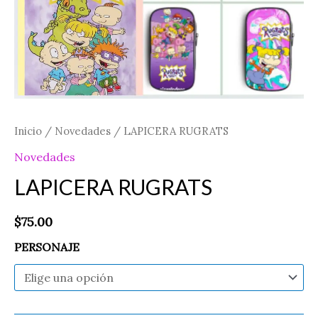
Inicio
/
Novedades
/ LAPICERA RUGRATS
Novedades
LAPICERA RUGRATS
$
75.00
PERSONAJE