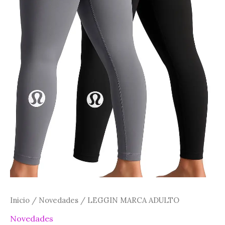
Inicio
/
Novedades
/ LEGGIN MARCA ADULTO
Novedades