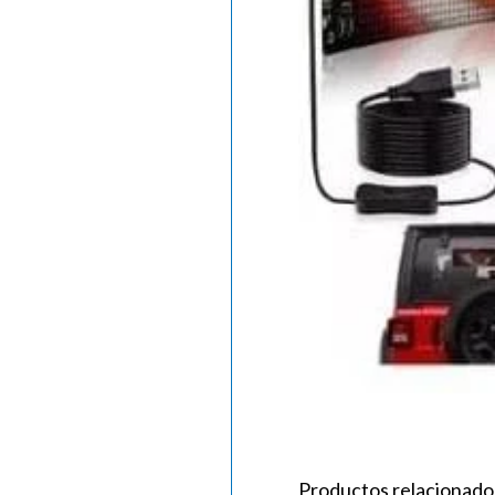
Productos relacionado