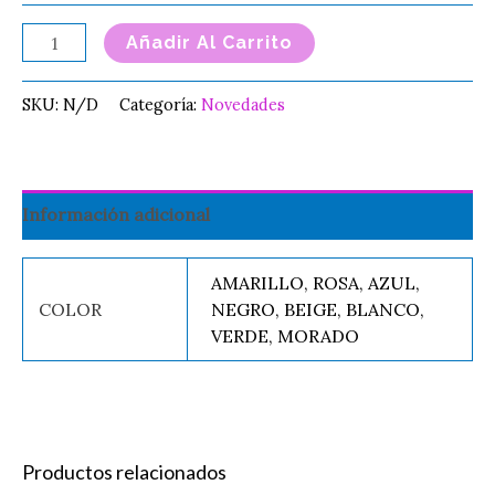
Añadir Al Carrito
SKU:
N/D
Categoría:
Novedades
Información adicional
AMARILLO, ROSA, AZUL,
COLOR
NEGRO, BEIGE, BLANCO,
VERDE, MORADO
Productos relacionados