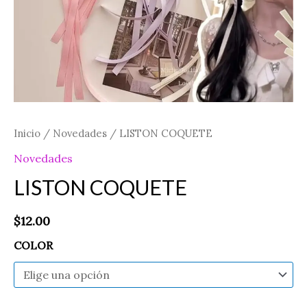
Inicio
/
Novedades
/ LISTON COQUETE
Novedades
LISTON COQUETE
$
12.00
COLOR