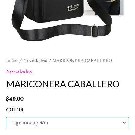
Inicio
/
Novedades
/ MARICONERA CABALLERO
Novedades
MARICONERA CABALLERO
$
49.00
COLOR