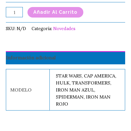
Añadir Al Carrito
SKU:
N/D
Categoría:
Novedades
Información adicional
STAR WARS, CAP AMERICA,
HULK, TRANSFORMERS,
MODELO
IRON MAN AZUL,
SPIDERMAN, IRON MAN
ROJO