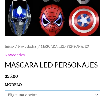
Inicio
/
Novedades
/ MASCARA LED PERSONAJES
Novedades
MASCARA LED PERSONAJES
$
55.00
MODELO