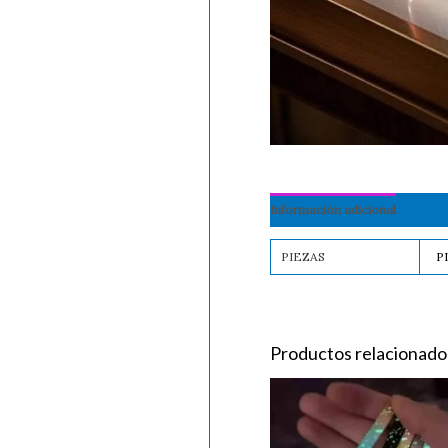
Información adicional
PIEZAS
P
Productos relacionado