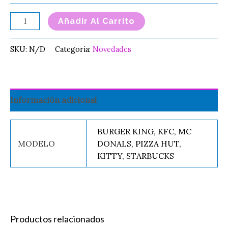
Añadir Al Carrito
SKU:
N/D
Categoría:
Novedades
Información adicional
BURGER KING, KFC, MC
MODELO
DONALS, PIZZA HUT,
KITTY, STARBUCKS
Productos relacionados