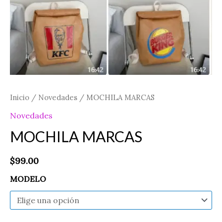
Inicio
/
Novedades
/ MOCHILA MARCAS
Novedades
MOCHILA MARCAS
$
99.00
MODELO