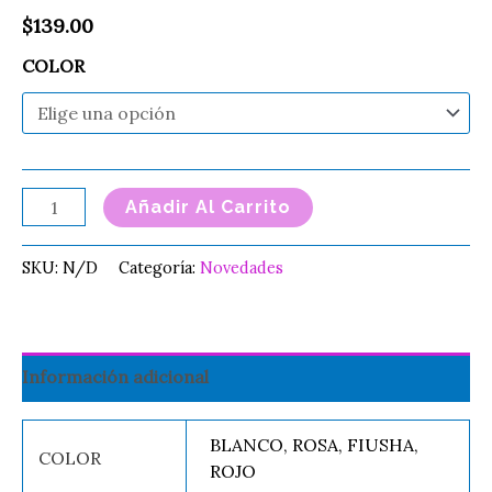
$
139.00
COLOR
Añadir Al Carrito
SKU:
N/D
Categoría:
Novedades
Información adicional
BLANCO, ROSA, FIUSHA,
COLOR
ROJO