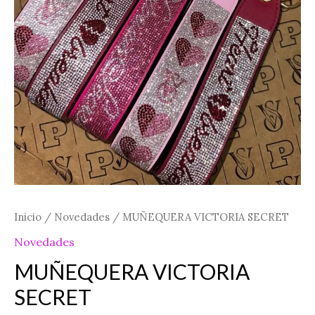
Inicio
/
Novedades
/ MUÑEQUERA VICTORIA SECRET
Novedades
MUÑEQUERA VICTORIA
SECRET