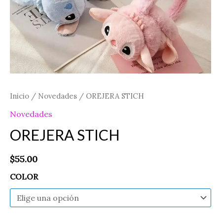
Inicio
/
Novedades
/ OREJERA STICH
Novedades
OREJERA STICH
$
55.00
COLOR