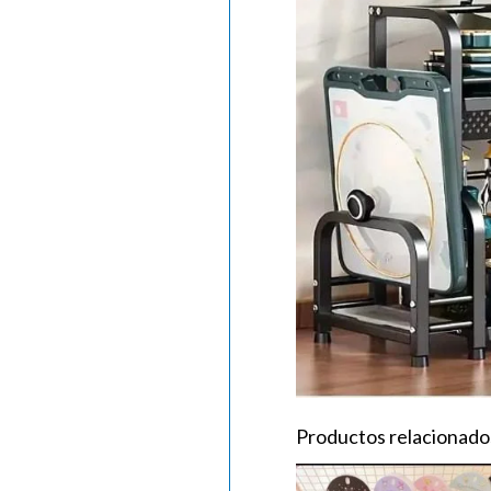
Productos relacionado
PERFUMERO