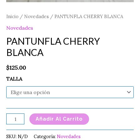
Inicio
/
Novedades
/ PANTUNFLA CHERRY BLANCA
Novedades
PANTUNFLA CHERRY
BLANCA
$
125.00
TALLA
Añadir Al Carrito
SKU:
N/D
Categoría:
Novedades