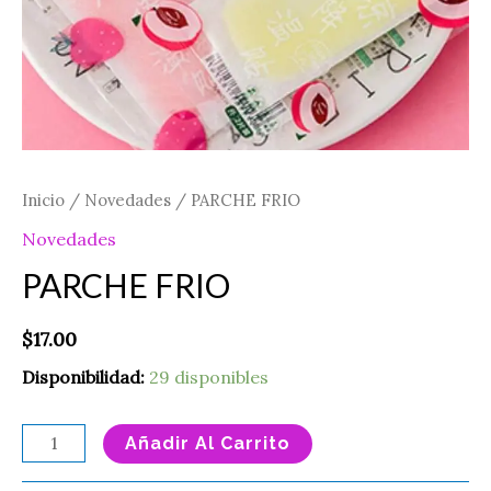
Inicio
/
Novedades
/ PARCHE FRIO
Novedades
PARCHE FRIO
$
17.00
Disponibilidad:
29 disponibles
Añadir Al Carrito