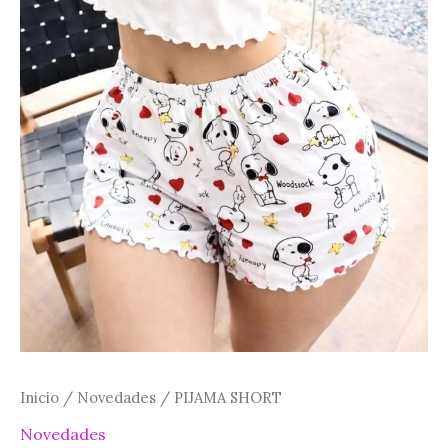
Inicio
/
Novedades
/ PIJAMA SHORT
Novedades