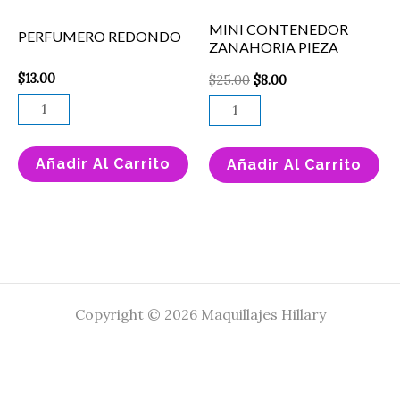
MINI CONTENEDOR
PERFUMERO REDONDO
ZANAHORIA PIEZA
$
13.00
$
25.00
$
8.00
Añadir Al Carrito
Añadir Al Carrito
Copyright © 2026 Maquillajes Hillary