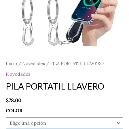
Inicio
/
Novedades
/ PILA PORTATIL LLAVERO
Novedades
PILA PORTATIL LLAVERO
$
78.00
COLOR