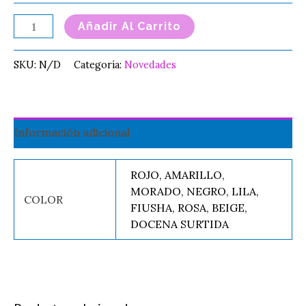
Añadir Al Carrito
SKU:
N/D
Categoría:
Novedades
Información adicional
ROJO, AMARILLO,
MORADO, NEGRO, LILA,
COLOR
FIUSHA, ROSA, BEIGE,
DOCENA SURTIDA