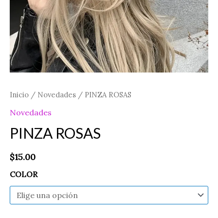
Inicio
/
Novedades
/ PINZA ROSAS
Novedades
PINZA ROSAS
$
15.00
COLOR