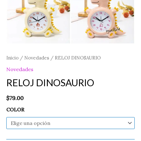
Inicio
/
Novedades
/ RELOJ DINOSAURIO
Novedades
RELOJ DINOSAURIO
$
79.00
COLOR