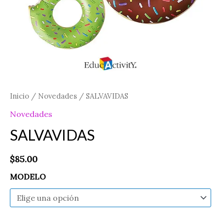
Inicio
/
Novedades
/ SALVAVIDAS
Novedades
SALVAVIDAS
$
85.00
MODELO