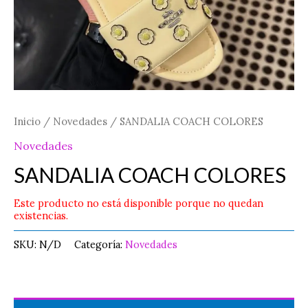
Inicio
/
Novedades
/ SANDALIA COACH COLORES
Novedades
SANDALIA COACH COLORES
Este producto no está disponible porque no quedan
existencias.
SKU:
N/D
Categoría:
Novedades