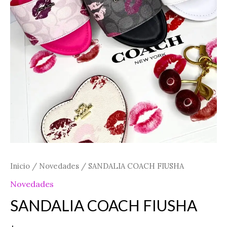
Inicio
/
Novedades
/ SANDALIA COACH FIUSHA
Novedades
SANDALIA COACH FIUSHA