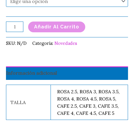
Añadir Al Carrito
SKU:
N/D
Categoría:
Novedades
Información adicional
ROSA 2.5, ROSA 3, ROSA 3.5,
ROSA 4, ROSA 4.5, ROSA 5,
TALLA
CAFE 2.5, CAFE 3, CAFE 3.5,
CAFE 4, CAFE 4.5, CAFE 5