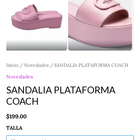
Inicio
/
Novedades
/ SANDALIA PLATAFORMA COACH
Novedades
SANDALIA PLATAFORMA
COACH
$
199.00
TALLA