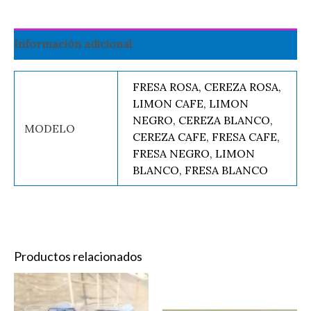
Información adicional
FRESA ROSA, CEREZA ROSA,
LIMON CAFE, LIMON
NEGRO, CEREZA BLANCO,
MODELO
CEREZA CAFE, FRESA CAFE,
FRESA NEGRO, LIMON
BLANCO, FRESA BLANCO
Productos relacionados
CABEZON
ESPONJA
OSO
DE