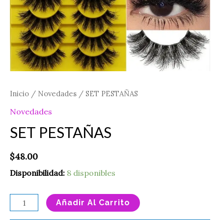
Inicio
/
Novedades
/ SET PESTAÑAS
Novedades
SET PESTAÑAS
$
48.00
Disponibilidad:
8 disponibles
Añadir Al Carrito