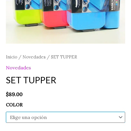
Inicio
/
Novedades
/ SET TUPPER
Novedades
SET TUPPER
$
89.00
COLOR