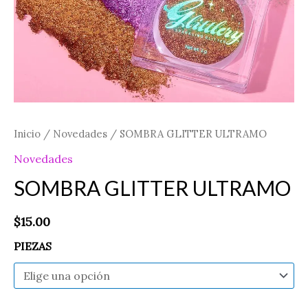
Inicio
/
Novedades
/ SOMBRA GLITTER ULTRAMO
Novedades
SOMBRA GLITTER ULTRAMO
$
15.00
PIEZAS