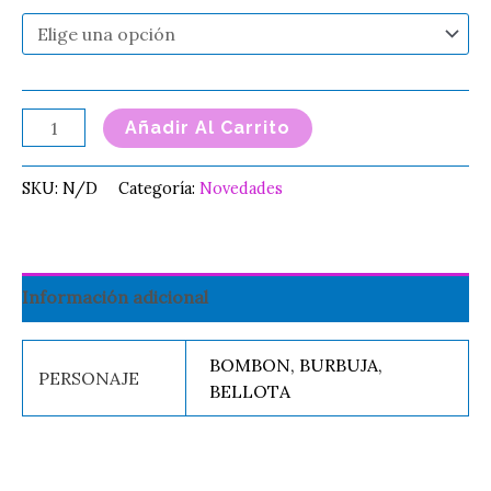
Añadir Al Carrito
SKU:
N/D
Categoría:
Novedades
Información adicional
BOMBON, BURBUJA,
PERSONAJE
BELLOTA