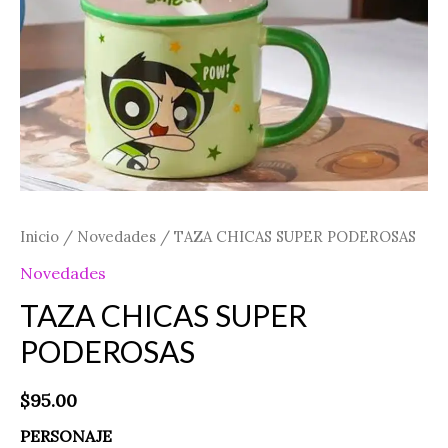
Inicio
/
Novedades
/ TAZA CHICAS SUPER PODEROSAS
Novedades
TAZA CHICAS SUPER
PODEROSAS
$
95.00
PERSONAJE