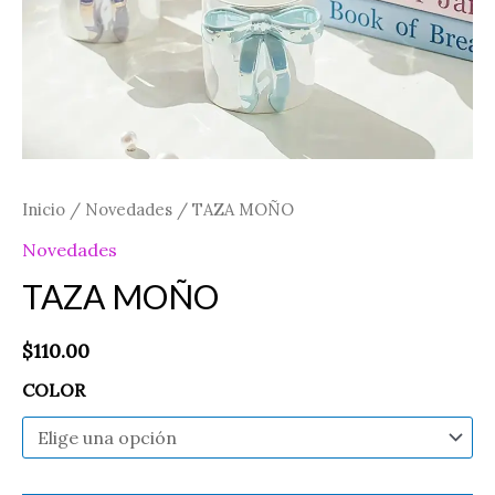
Inicio
/
Novedades
/ TAZA MOÑO
Novedades
TAZA MOÑO
$
110.00
COLOR